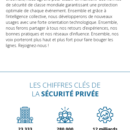
de sécurité de classe mondiale garantissant une protection
optimale de chaque événement. Ensemble et grâce à
l’intelligence collective, nous développerons de nouveaux
usages avec une forte orientation technologique. Ensemble,
nous ferons partager à tous nos retours d’expériences, nos
bonnes pratiques et nos réseaux d’influence. Ensemble, nos
voix porteront plus haut et plus fort pour faire bouger les
lignes. Rejoignez-nous !
LES CHIFFRES CLÉS DE
LA
SÉCURITÉ PRIVÉE
25 000
300 000
12
milliards