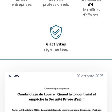
entreprises
professionnels
d’€
de chiffres
d’affaires
6
activités
règlementées
NEWS
20 octobre 2025