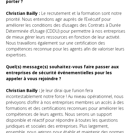
porter ?
Christian Bailly :
Le recrutement et la formation sont notre
priorité. Nous entendons agir auprès de l’Exécutif pour
améliorer les conditions des d’usages des Contrats à Durée
Déterminée d’Usage (CDDU) pour permettre à nos entreprises
de mieux gérer leurs ressources en fonction de leur activité.
Nous travaillons également sur une certification des
compétences reconnue pour les agents afin de valoriser leurs
expertises.
Quel(s) message(s) souhaitez-vous faire passer aux
entreprises de sécurité événementielles pour les
appeler à vous rejoindre ?
Christian Bailly :
Je leur dirai que l’union fera
incontestablement notre force ! Au niveau opérationnel, nous
prévoyons d’offrir à nos entreprises membres un accès à des
formations et des certifications reconnues pour améliorer les
compétences de leurs agents. Nous serons un support
disponible et réactif pour répondre à toutes les questions
juridiques et sociales des entreprises. Plus largement,
ensemble, nous agirons pour établir et maintenir des normes