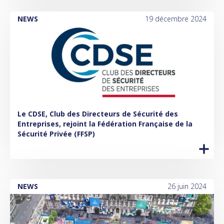
NEWS
19 décembre 2024
Le CDSE, Club des Directeurs de Sécurité des
Entreprises, rejoint la Fédération Française de la
Sécurité Privée (FFSP)
NEWS
26 juin 2024