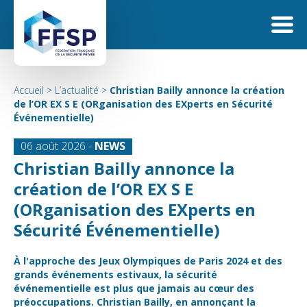
Accueil
>
L’actualité
>
Christian Bailly annonce la création
de l’OR EX S E (ORganisation des EXperts en Sécurité
Événementielle)
06 août 2026 -
NEWS
Christian Bailly annonce la
création de l’OR EX S E
(ORganisation des EXperts en
Sécurité Événementielle)
À l'approche des Jeux Olympiques de Paris 2024 et des
grands événements estivaux, la sécurité
événementielle est plus que jamais au cœur des
préoccupations. Christian Bailly, en annonçant la