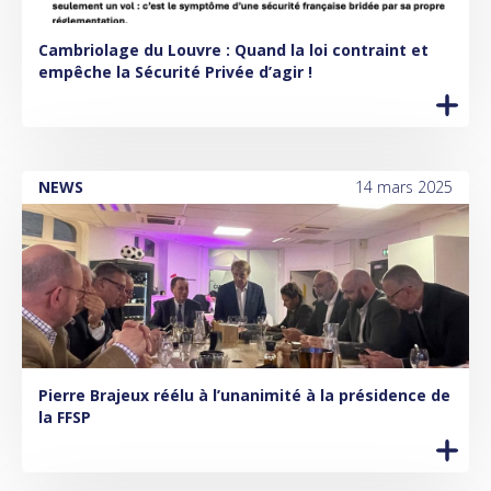
Cambriolage du Louvre : Quand la loi contraint et
empêche la Sécurité Privée d’agir !
NEWS
14 mars 2025
Pierre Brajeux réélu à l’unanimité à la présidence de
la FFSP