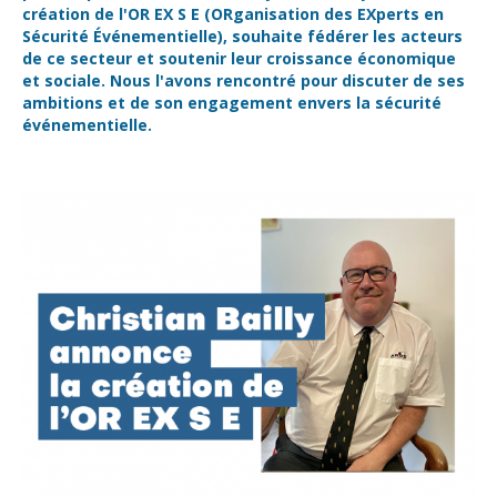
création de l'OR EX S E (ORganisation des EXperts en
Sécurité Événementielle), souhaite fédérer les acteurs
de ce secteur et soutenir leur croissance économique
et sociale. Nous l'avons rencontré pour discuter de ses
ambitions et de son engagement envers la sécurité
événementielle.