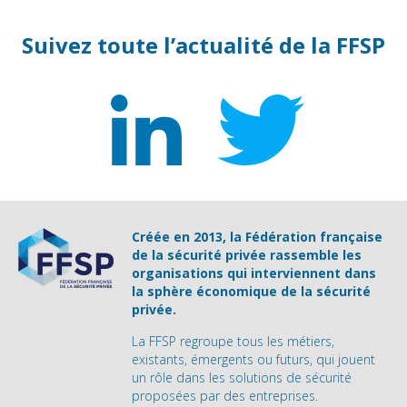
Suivez toute l’actualité de la FFSP
Créée en 2013, la Fédération française
de la sécurité privée rassemble les
organisations qui interviennent dans
la sphère économique de la sécurité
privée.
La FFSP regroupe tous les métiers,
existants, émergents ou futurs, qui jouent
un rôle dans les solutions de sécurité
proposées par des entreprises.