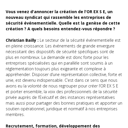
Vous venez d'annoncer la création de l'OR EX S E, un
nouveau syndicat qui rassemble les entreprises de
sécurité événementielle. Quelle est la genèse de cette
création ? A quels besoins entendez-vous répondre ?
Christian Bailly :
Le secteur de la sécurité événementielle est
en pleine croissance. Les événements de grande envergure
nécessitant des dispositifs de sécurité spécifiques sont de
plus en nombreux. La demande est donc forte pour les
entreprises spécialisées qui en parallèle sont soumis à un
réglementation toujours plus exigeante et complexe à
appréhender. Disposer d’une représentation collective, forte et
unie, est devenu indispensable. C’est dans ce sens que nous
avons eu la volonté de nous regrouper pour créer l’OR EX S E
et porter ensemble, la voix des professionnels de la sécurité
privée auprès de l’Exécutif et des instances représentatives
mais aussi pour partager des bonnes pratiques et apporter un
soutien opérationnel, juridique et normatif à nos entreprises
membres.
Recrutement, formation, développement des