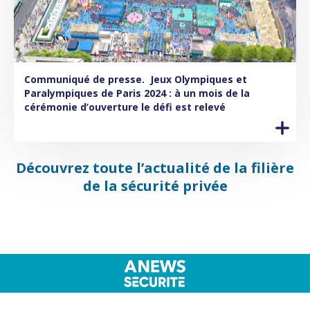
Communiqué de presse.
Jeux Olympiques et
Paralympiques de Paris 2024 : à un mois de la
cérémonie d’ouverture le défi est relevé
Découvrez toute l’actualité de la filière
de la sécurité privée