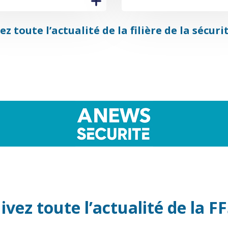
z toute l’actualité de la filière de la sécuri
ivez toute l’actualité de la F