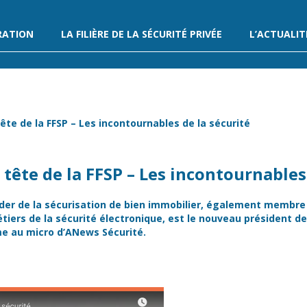
RATION
LA FILIÈRE DE LA SÉCURITÉ PRIVÉE
L’ACTUALIT
te de la FFSP – Les incontournables de la sécurité
tête de la FFSP – Les incontournables 
ader de la sécurisation de bien immobilier, également membre
ers de la sécurité électronique, est le nouveau président de
ime au micro d’ANews Sécurité.