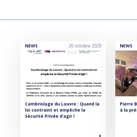
NEWS
20 octobre 2025
NEWS
Cambriolage du Louvre : Quand la
Pierre 
loi contraint et empêche la
à la pr
Sécurité Privée d’agir !