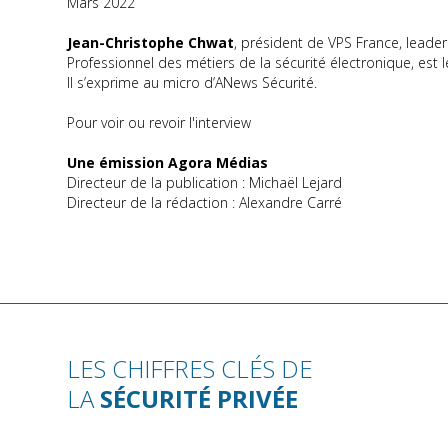
Mars 2022
Jean-Christophe Chwat
, président de VPS France, lead
Professionnel des métiers de la sécurité électronique, est 
Il s’exprime au micro d’ANews Sécurité.
Pour voir ou revoir l'interview
Une émission Agora Médias
Directeur de la publication : Michaël Lejard
Directeur de la rédaction : Alexandre Carré
LES CHIFFRES CLÉS DE
LA
SÉCURITÉ PRIVÉE