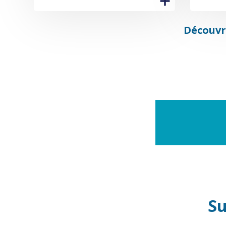
Découvre
Su