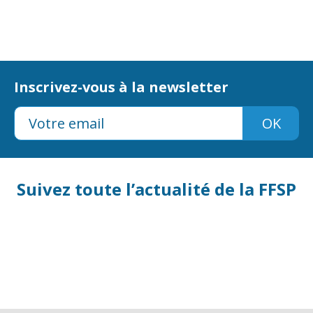
Inscrivez-vous à la newsletter
OK
Suivez toute l’actualité de la FFSP