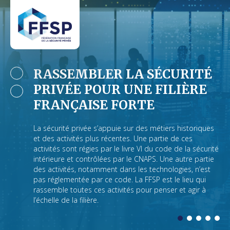
RASSEMBLER LA SÉCURITÉ
PRIVÉE POUR UNE FILIÈRE
FRANÇAISE FORTE
La sécurité privée s’appuie sur des métiers historiques
et des activités plus récentes. Une partie de ces
activités sont régies par le livre VI du code de la sécurité
intérieure et contrôlées par le CNAPS. Une autre partie
des activités, notamment dans les technologies, n’est
pas réglementée par ce code. La FFSP est le lieu qui
rassemble toutes ces activités pour penser et agir à
l’échelle de la filière.