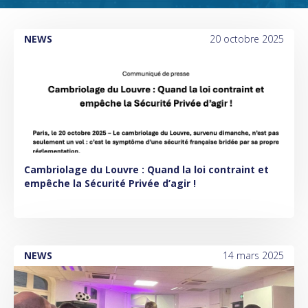
NEWS
20 octobre 2025
Cambriolage du Louvre : Quand la loi contraint et
empêche la Sécurité Privée d’agir !
NEWS
14 mars 2025