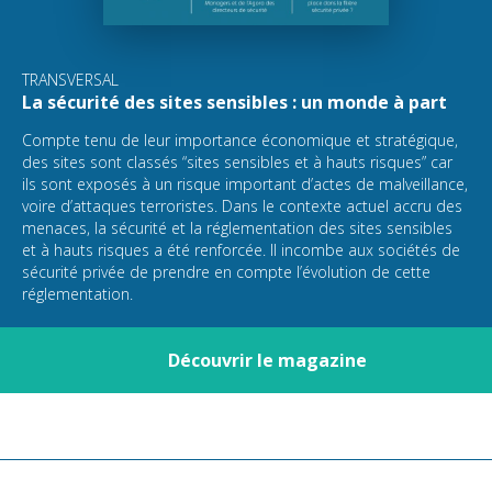
TRANSVERSAL
La sécurité des sites sensibles : un monde à part
Compte tenu de leur importance économique et stratégique,
des sites sont classés “sites sensibles et à hauts risques” car
ils sont exposés à un risque important d’actes de malveillance,
voire d’attaques terroristes. Dans le contexte actuel accru des
menaces, la sécurité et la réglementation des sites sensibles
et à hauts risques a été renforcée. Il incombe aux sociétés de
sécurité privée de prendre en compte l’évolution de cette
réglementation.
Découvrir le magazine