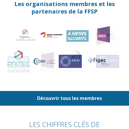
Les organisations membres et les
partenaires de la FFSP
Découvrir tous les membres
LES CHIFFRES CLÉS DE