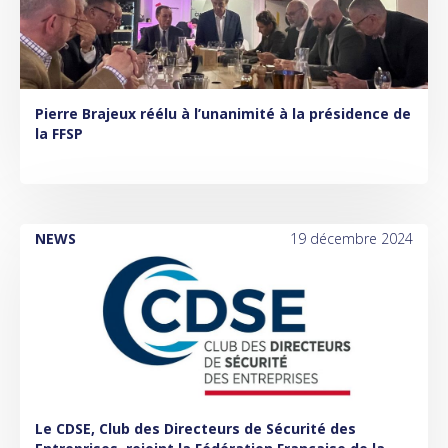
Pierre Brajeux réélu à l’unanimité à la présidence de
la FFSP
NEWS
19 décembre 2024
Le CDSE, Club des Directeurs de Sécurité des