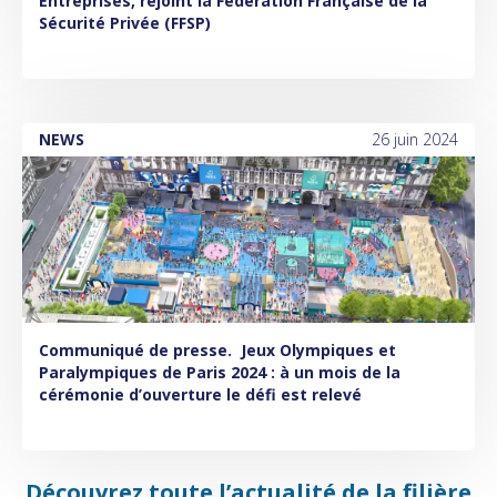
Entreprises, rejoint la Fédération Française de la
Sécurité Privée (FFSP)
NEWS
26 juin 2024
Communiqué de presse.
Jeux Olympiques et
Paralympiques de Paris 2024 : à un mois de la
cérémonie d’ouverture le défi est relevé
Découvrez toute l’actualité de la filière