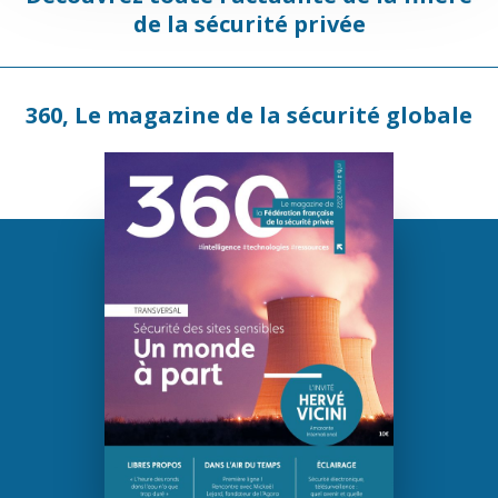
de la sécurité privée
360, Le magazine de la sécurité globale